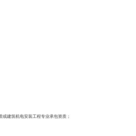
质或建筑机电安装工程专业承包资质；