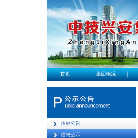
首页
集团概况
招标公告
信息公示