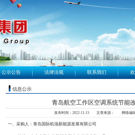
公示公告
法律法规
联系我们
欢
信息公示
青岛航空工作区空调系统节能
发布时间：2022-11-13 文章来源： 网络编
一、采购人：青岛国际机场新能源发展有限公司