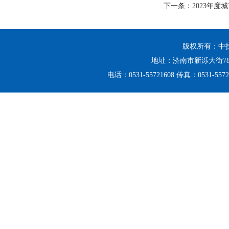
下一条：
2023年
版权所有：中
地址：济南市新泺大街78
电话：0531-55721608 传真：0531-5