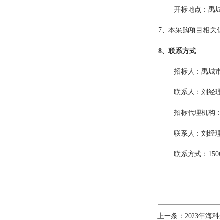
开标地点：禹
7、
本采购项目相关
8
、联系方式
招标人：禹城
联系人：刘经
招标代理机构
联系人：刘经
联系方式：
150
上一条：
2023年