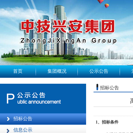
首页
集团概况
公示公告
招标公告
招标公告
1、招标条件
信息公示