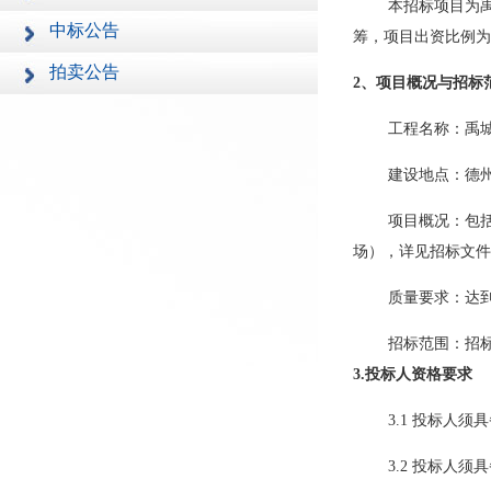
本招标项目为
中标公告
筹，项目出资比例为
拍卖公告
2、项目概况与招标
工程名称：禹
建设地点：德
项目概况：包
场），详见招标文件
质量要求：达
招标范围：招
3.投标人资格要求
3.1 投标人
3.2 投标人